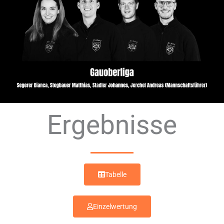
Ergebnisse
Tabelle
Einzelwertung