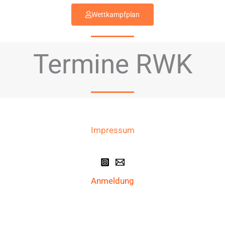
Wettkampfplan
Termine RWK
Impressum
Anmeldung