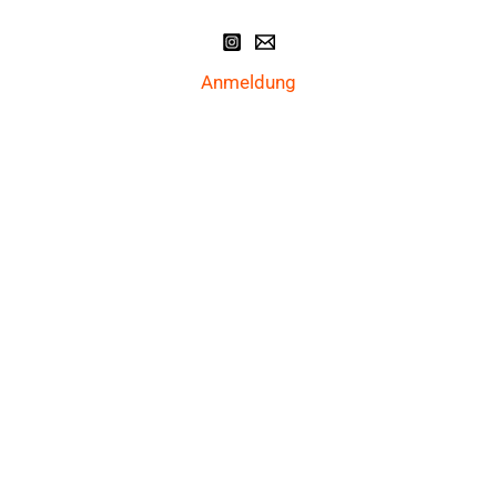
Anmeldung