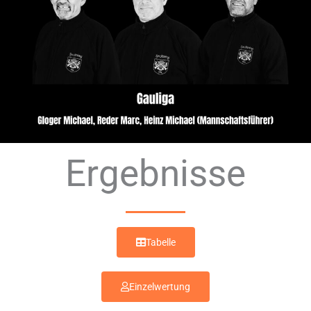
Ergebnisse
Tabelle
Einzelwertung