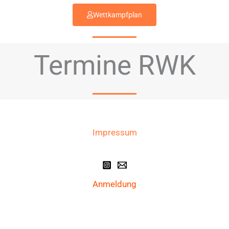
Wettkampfplan
Termine RWK
Impressum
Anmeldung