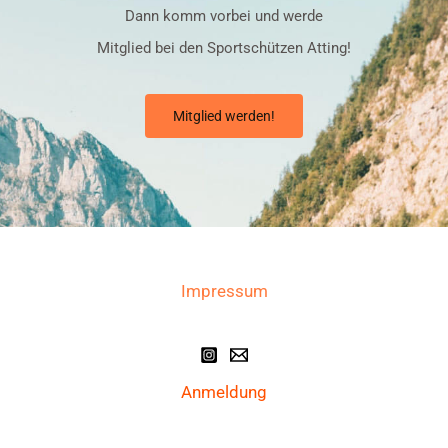
Dann komm vorbei und werde
Mitglied bei den Sportschützen Atting!
Mitglied werden!
Impressum
Anmeldung