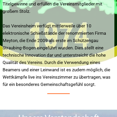
Titelgewinne und erfüllen die Vereinsmitglieder mit
großem Stolz.
Das Vereinsheim verfügt mittlerweile über 10
elektronische Schießstände der renommierten Firma
Meyton, die Ende 2009 als erste im Schützengau
Straubing-Bogen eingeführt wurden. Dies stellt eine
technische Innovation dar und unterstreicht die hohe
Qualität des Vereins. Durch die Verwendung eines
Beamers und einer Leinwand ist es zudem möglich, die
Wettkämpfe live ins Vereinszimmer zu übertragen, was
für ein besonderes Gemeinschaftsgefühl sorgt.