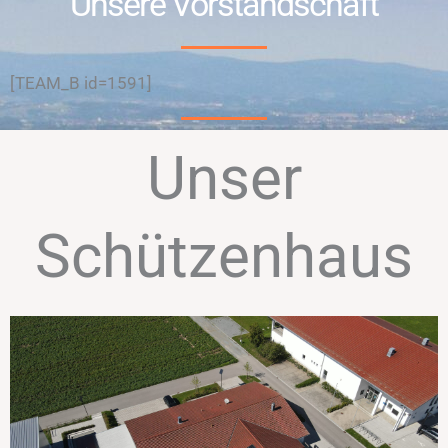
Unsere Vorstandschaft
[TEAM_B id=1591]
Unser
Schützenhaus