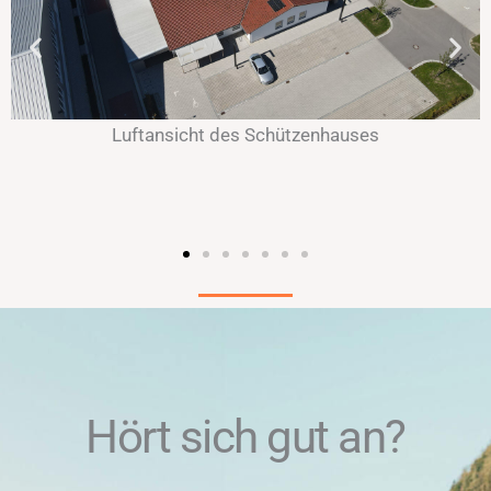
ftansicht des Schützenhauses
Hört sich gut an?