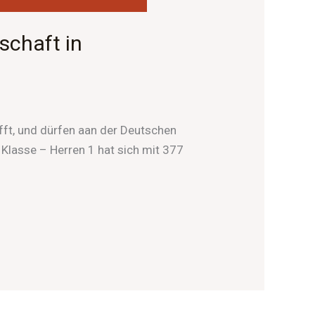
schaft in
fft, und dürfen aan der Deutschen
 Klasse – Herren 1 hat sich mit 377