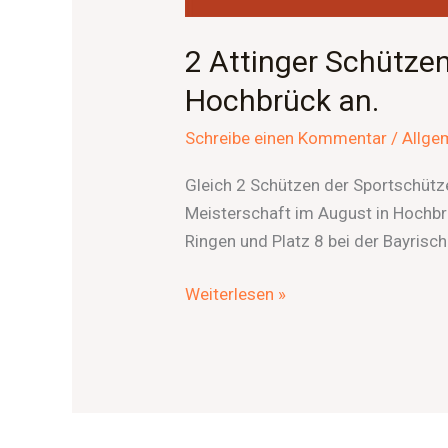
2 Attinger Schützen
Hochbrück an.
Schreibe einen Kommentar
/
Allge
Gleich 2 Schützen der Sportschütz
Meisterschaft im August in Hochbrü
Ringen und Platz 8 bei der Bayrisch
Weiterlesen »