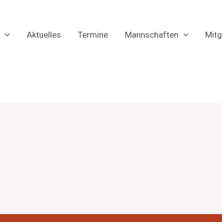
Aktuelles
Termine
Mannschaften
Mitg