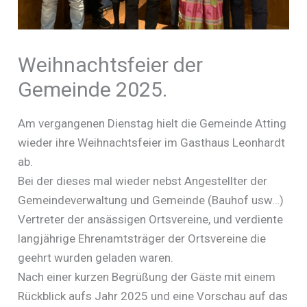
Weihnachtsfeier der
Gemeinde 2025.
Am vergangenen Dienstag hielt die Gemeinde Atting
wieder ihre Weihnachtsfeier im Gasthaus Leonhardt
ab.
Bei der dieses mal wieder nebst Angestellter der
Gemeindeverwaltung und Gemeinde (Bauhof usw…)
Vertreter der ansässigen Ortsvereine, und verdiente
langjährige Ehrenamtsträger der Ortsvereine die
geehrt wurden geladen waren.
Nach einer kurzen Begrüßung der Gäste mit einem
Rückblick aufs Jahr 2025 und eine Vorschau auf das