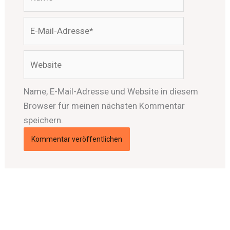
E-
Mail-
Adresse*
Website
Name, E-Mail-Adresse und Website in diesem
Browser für meinen nächsten Kommentar
speichern.