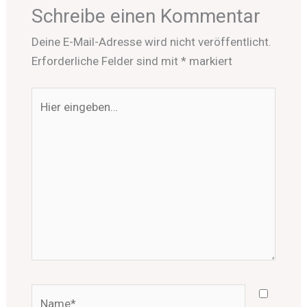
Schreibe einen Kommentar
Deine E-Mail-Adresse wird nicht veröffentlicht.
Erforderliche Felder sind mit
*
markiert
Hier
eingeben…
Name*