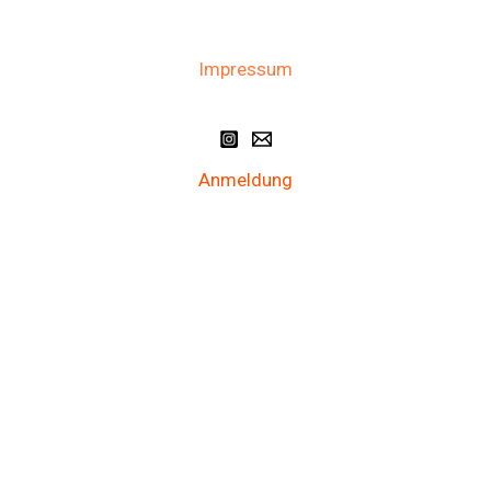
Impressum
Anmeldung