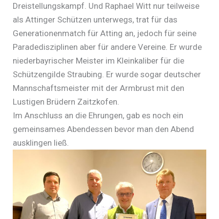
Dreistellungskampf. Und Raphael Witt nur teilweise
als Attinger Schützen unterwegs, trat für das
Generationenmatch für Atting an, jedoch für seine
Paradedisziplinen aber für andere Vereine. Er wurde
niederbayrischer Meister im Kleinkaliber für die
Schützengilde Straubing. Er wurde sogar deutscher
Mannschaftsmeister mit der Armbrust mit den
Lustigen Brüdern Zaitzkofen.
Im Anschluss an die Ehrungen, gab es noch ein
gemeinsames Abendessen bevor man den Abend
ausklingen ließ.