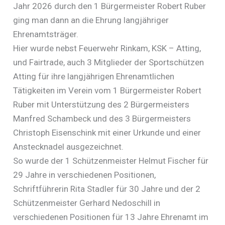
Jahr 2026 durch den 1 Bürgermeister Robert Ruber
ging man dann an die Ehrung langjähriger
Ehrenamtsträger.
Hier wurde nebst Feuerwehr Rinkam, KSK – Atting,
und Fairtrade, auch 3 Mitglieder der Sportschützen
Atting für ihre langjährigen Ehrenamtlichen
Tätigkeiten im Verein vom 1 Bürgermeister Robert
Ruber mit Unterstützung des 2 Bürgermeisters
Manfred Schambeck und des 3 Bürgermeisters
Christoph Eisenschink mit einer Urkunde und einer
Anstecknadel ausgezeichnet.
So wurde der 1 Schützenmeister Helmut Fischer für
29 Jahre in verschiedenen Positionen,
Schriftführerin Rita Stadler für 30 Jahre und der 2
Schützenmeister Gerhard Nedoschill in
verschiedenen Positionen für 13 Jahre Ehrenamt im