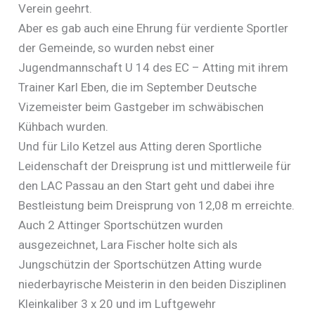
Verein geehrt.
Aber es gab auch eine Ehrung für verdiente Sportler
der Gemeinde, so wurden nebst einer
Jugendmannschaft U 14 des EC – Atting mit ihrem
Trainer Karl Eben, die im September Deutsche
Vizemeister beim Gastgeber im schwäbischen
Kühbach wurden.
Und für Lilo Ketzel aus Atting deren Sportliche
Leidenschaft der Dreisprung ist und mittlerweile für
den LAC Passau an den Start geht und dabei ihre
Bestleistung beim Dreisprung von 12,08 m erreichte.
Auch 2 Attinger Sportschützen wurden
ausgezeichnet, Lara Fischer holte sich als
Jungschützin der Sportschützen Atting wurde
niederbayrische Meisterin in den beiden Disziplinen
Kleinkaliber 3 x 20 und im Luftgewehr