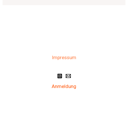
Impressum
Anmeldung