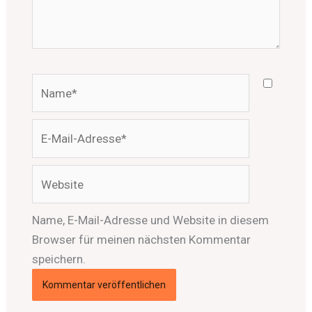
Name*
E-
Mail-
Adresse*
Website
Name, E-Mail-Adresse und Website in diesem
Browser für meinen nächsten Kommentar
speichern.