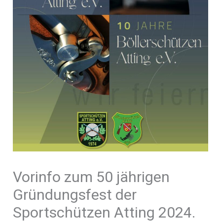
Vorinfo zum 50 jährigen
Gründungsfest der
Sportschützen Atting 2024.