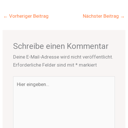
←
Vorheriger Beitrag
Nächster Beitrag
→
Schreibe einen Kommentar
Deine E-Mail-Adresse wird nicht veröffentlicht.
Erforderliche Felder sind mit
*
markiert
Hier
eingeben…